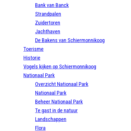
Bank van Banck
Strandpalen
Zuidertoren
Jachthaven
De Bakens van Schiermonnikoog
Toerisme
Historie
Vogels kijken op Schiermonnikoog
Nationaal Park
Overzicht Nationaal Park
Nationaal Park
Beheer Nationaal Park
Te gast in de natuur
Landschappen
Flora