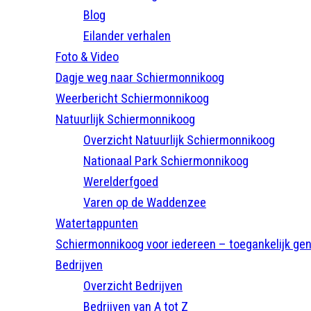
Blog
Eilander verhalen
Foto & Video
Dagje weg naar Schiermonnikoog
Weerbericht Schiermonnikoog
Natuurlijk Schiermonnikoog
Overzicht Natuurlijk Schiermonnikoog
Nationaal Park Schiermonnikoog
Werelderfgoed
Varen op de Waddenzee
Watertappunten
Schiermonnikoog voor iedereen – toegankelijk gen
Bedrijven
Overzicht Bedrijven
Bedrijven van A tot Z