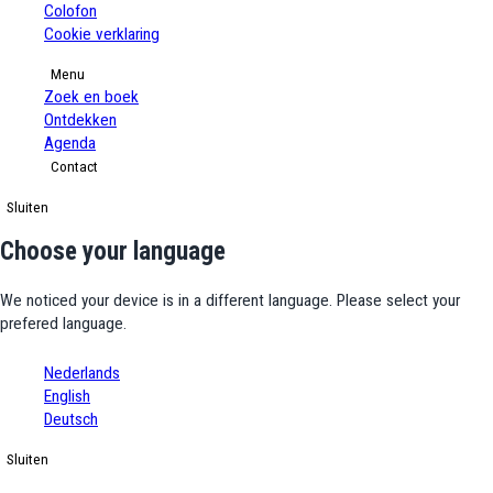
Colofon
Cookie verklaring
Menu
Zoek en boek
Ontdekken
Agenda
Contact
Sluiten
Choose your language
We noticed your device is in a different language. Please select your
prefered language.
Nederlands
English
Deutsch
Sluiten