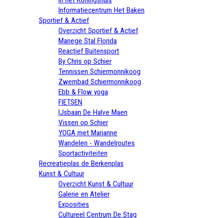
Informatiecentrum Het Baken
Sportief & Actief
Overzicht Sportief & Actief
Manege Stal Florida
Reactief Buitensport
By Chris op Schier
Tennissen Schiermonnikoog
Zwembad Schiermonnikoog
Ebb & Flow yoga
FIETSEN
IJsbaan De Halve Maen
Vissen op Schier
YOGA met Marianne
Wandelen - Wandelroutes
Sportactiviteiten
Recreatieplas de Berkenplas
Kunst & Cultuur
Overzicht Kunst & Cultuur
Galerie en Atelier
Exposities
Cultureel Centrum De Stag