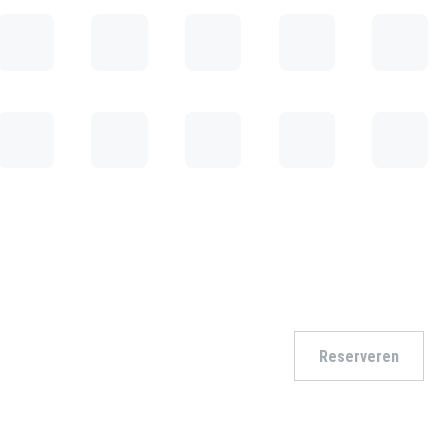
Reserveren