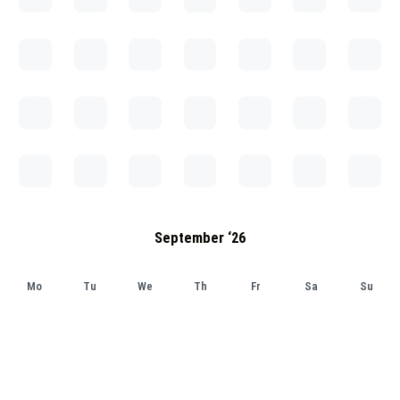
September ‘26
Mo
Tu
We
Th
Fr
Sa
Su