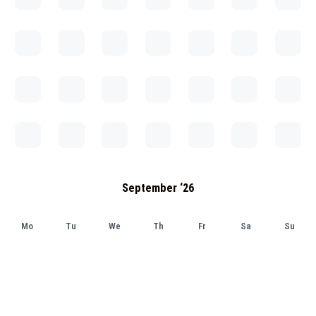
September ‘26
Mo
Tu
We
Th
Fr
Sa
Su