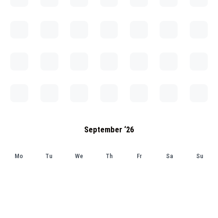
September ‘26
Mo
Tu
We
Th
Fr
Sa
Su