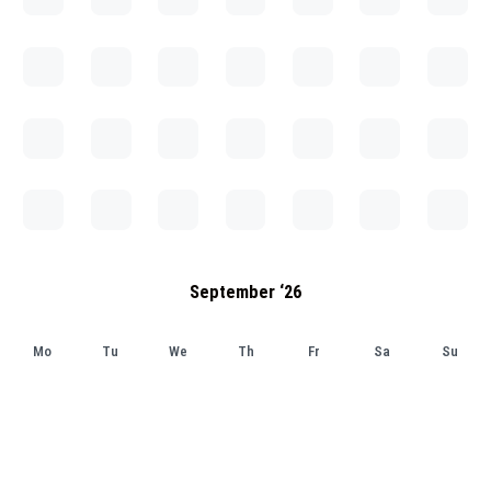
September ‘26
Mo
Tu
We
Th
Fr
Sa
Su