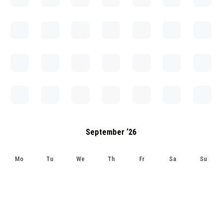
September ‘26
Mo
Tu
We
Th
Fr
Sa
Su