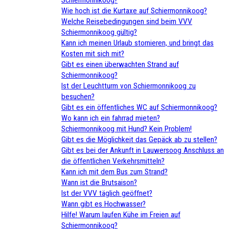
Wie hoch ist die Kurtaxe auf Schiermonnikoog?
Welche Reisebedingungen sind beim VVV
Schiermonnikoog gültig?
Kann ich meinen Urlaub stornieren, und bringt das
Kosten mit sich mit?
Gibt es einen überwachten Strand auf
Schiermonnikoog?
Ist der Leuchtturm von Schiermonnikoog zu
besuchen?
Gibt es ein öffentliches WC auf Schiermonnikoog?
Wo kann ich ein fahrrad mieten?
Schiermonnikoog mit Hund? Kein Problem!
Gibt es die Möglichkeit das Gepäck ab zu stellen?
Gibt es bei der Ankunft in Lauwersoog Anschluss an
die öffentlichen Verkehrsmitteln?
Kann ich mit dem Bus zum Strand?
Wann ist die Brutsaison?
Ist der VVV täglich geöffnet?
Wann gibt es Hochwasser?
Hilfe! Warum laufen Kühe im Freien auf
Schiermonnikoog?