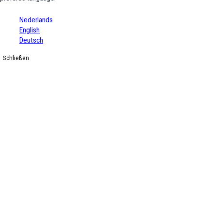
Nederlands
English
Deutsch
Schließen