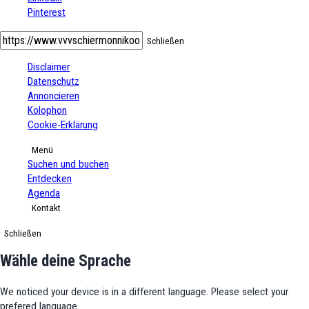
Pinterest
Schließen
Disclaimer
Datenschutz
Annoncieren
Kolophon
Cookie-Erklärung
Menü
Suchen und buchen
Entdecken
Agenda
Kontakt
Schließen
Wähle deine Sprache
We noticed your device is in a different language. Please select your
prefered language.