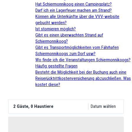
Hat Schiermonnikoog einen Campingplatz?
Darf ich ein Lagerfeuer machen am Strand?
Können alle Unterkünfte über die VVV-website
gebucht werden?
Ist stornieren möglich?
Gibt es einen überwachten Strand auf
Schiermonnikoog?
Gibt es Transportmöglichkeiten vom Fährhafen
Schiermonnikoogs zum Dorf usw?
Wo finde ich die Veranstaltungen Schiermonnikoogs?
Häufig gestellte Fragen
Besteht die Möglichkeit bei der Buchung auch eine
Reiserücktrittkostenversicherung abzuschließen. Was
kostet diese?
2 Gäste, 0 Haustiere
Datum wählen