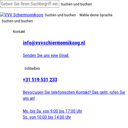
Suchen und buchen
Suchen und buchen
Wähle deine Sprache
Suchen und buchen
Kontakt
info@vvvschiermonnikoog.nl
Senden Sie uns eine Email.
Schließen
+31 519 531 233
Bevorzugen Sie telefonischen Kontakt? Das geht, rufen Sie
uns an!
Mo. bis Sa. von 9:00 bis 17:00 Uhr
So. von 10:00 bis 14:00 Uhr