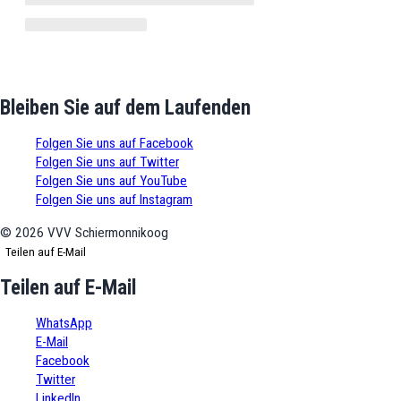
Bleiben Sie auf dem Laufenden
Folgen Sie uns auf Facebook
Folgen Sie uns auf Twitter
Folgen Sie uns auf YouTube
Folgen Sie uns auf Instagram
©
2026
VVV Schiermonnikoog
Teilen auf E-Mail
Teilen auf E-Mail
WhatsApp
E-Mail
Facebook
Twitter
LinkedIn