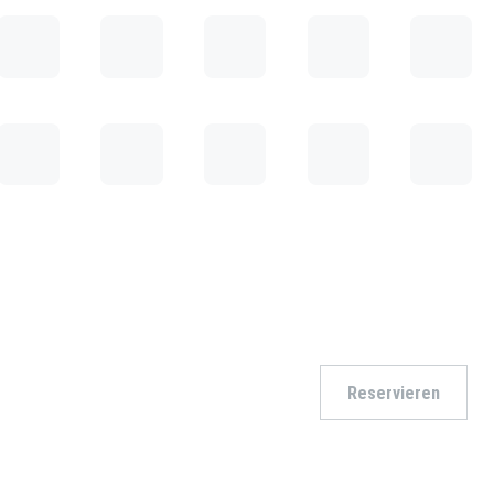
Reservieren