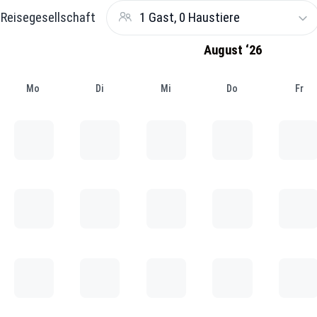
Reisegesellschaft
1 Gast, 0 Haustiere
August ‘26
Mo
Di
Mi
Do
Fr