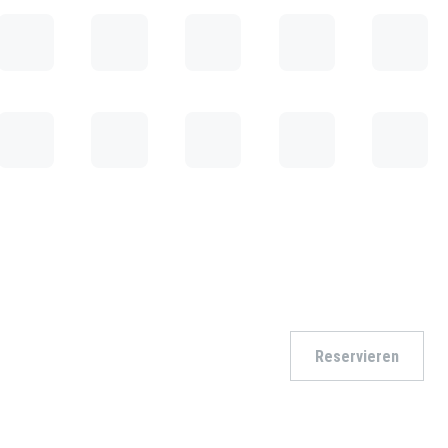
Reservieren