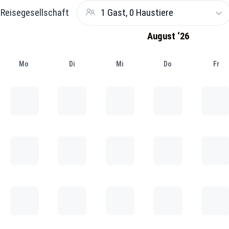
Reisegesellschaft
1 Gast, 0 Haustiere
August ‘26
Mo
Di
Mi
Do
Fr