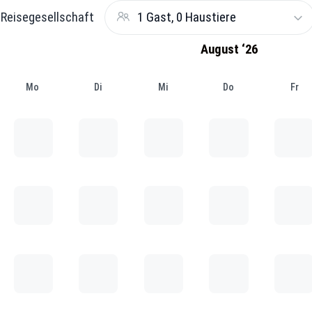
Reisegesellschaft
1 Gast, 0 Haustiere
August ‘26
Mo
Di
Mi
Do
Fr