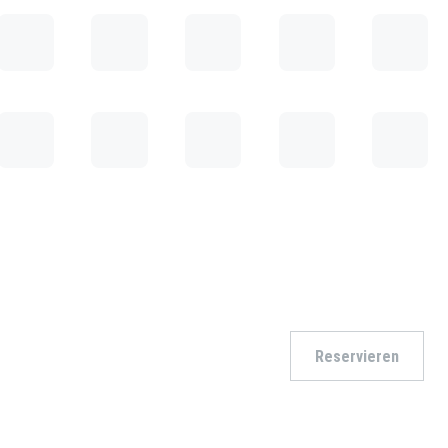
Reservieren